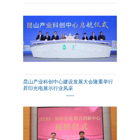
昆山产业科创中心建设发展大会隆重举行
昇印光电展示行业风采