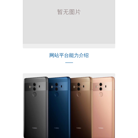
网站平台能力介绍