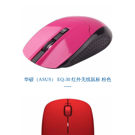
华硕（ASUS） EQ-30 红外无线鼠标 粉色