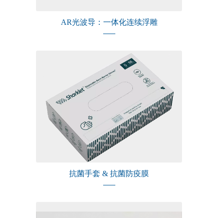
AR光波导：一体化连续浮雕
抗菌手套 & 抗菌防疫膜