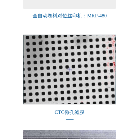
全自动卷料对位丝印机：MRP-480
CTC微孔滤膜