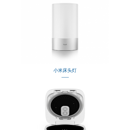
小米床头灯