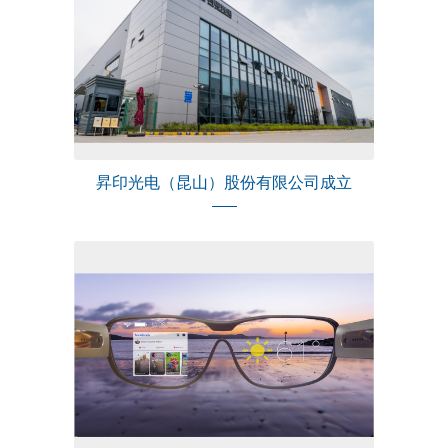
昇印光电（昆山）股份有限公司成立