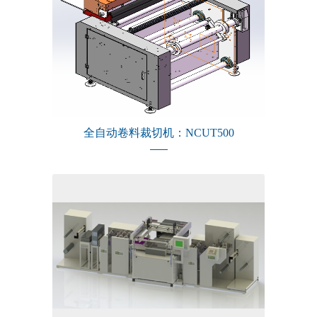
全自动卷料裁切机：NCUT500