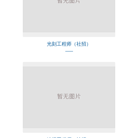
光刻工程师（社招）