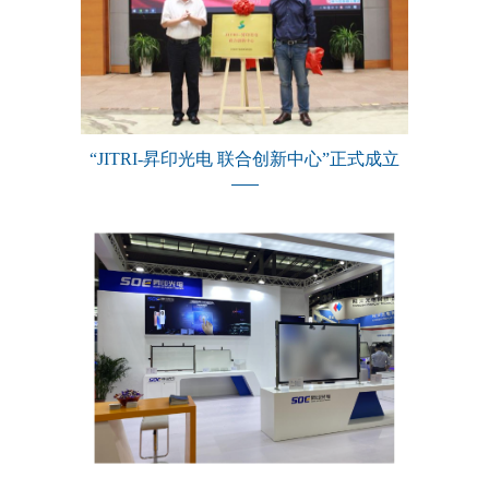
“JITRI-昇印光电 联合创新中心”正式成立