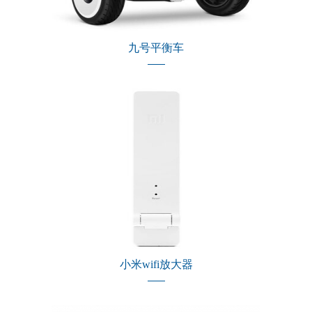
九号平衡车
小米wifi放大器