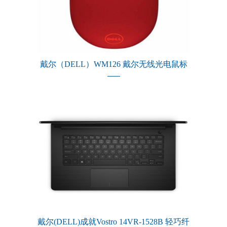
戴尔（DELL）WM126 戴尔无线光电鼠标
戴尔(DELL)成就Vostro 14VR-1528B 轻巧纤