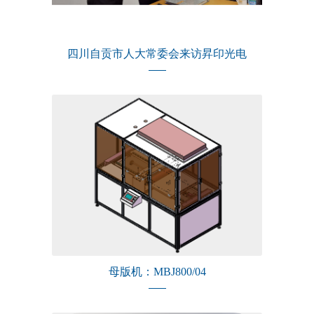
四川自贡市人大常委会来访昇印光电
母版机：MBJ800/04