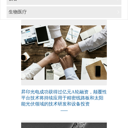
生物医疗
昇印光电成功获得过亿元A轮融资，颠覆性
平台技术将持续应用于精密线路板和太阳
能光伏领域的技术研发和设备投资