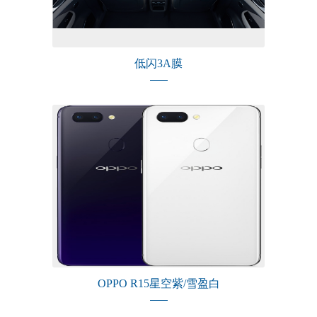
低闪3A膜
OPPO R15星空紫/雪盈白