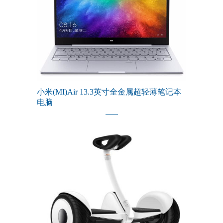
小米(MI)Air 13.3英寸全金属超轻薄笔记本
电脑