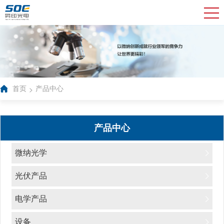
>
首页
产品中心
产品中心
微纳光学
光伏产品
电学产品
设备