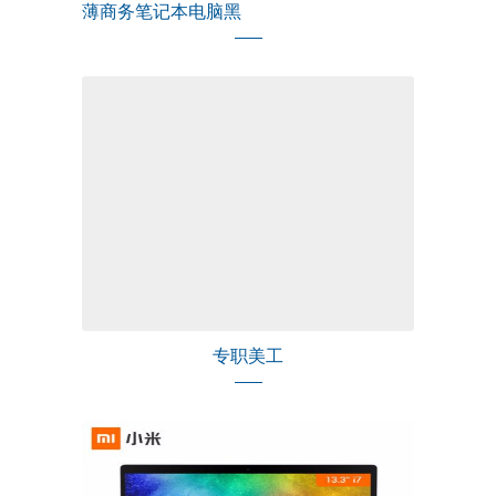
薄商务笔记本电脑黑
专职美工