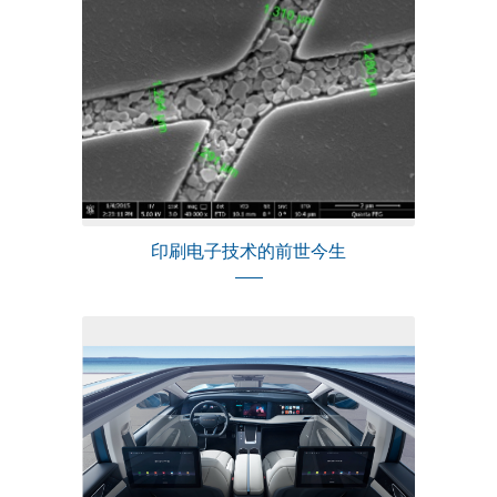
印刷电子技术的前世今生