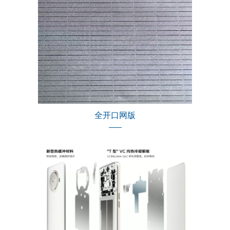
全开口网版