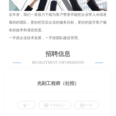
近年来，我们一直致力于能为客户赞誉并能把企业带入永续发
展的的团队，更好的完后企业的服务目标，更好的提升客户服
务的效率和满意程度。
一手抓企业技术发展，一手抓团队建设管理。
招聘信息
RECRUITMENT INFORMATION
光刻工程师（社招）
大专及以上
5-7年
1