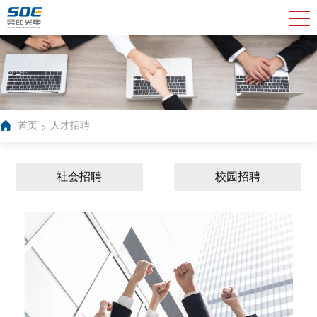
>
首页
人才招聘
社会招聘
校园招聘