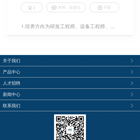
本科、应届生
不限
2
1.培养方向为研发工程师、设备工程师、现
场工程师等；2.通过一段时间的轮岗学习快
速掌握公司业务流程与...
关于我们
产品中心
人才招聘
新闻中心
联系我们